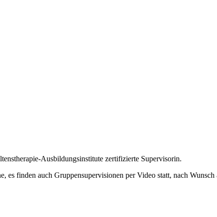
enstherapie-Ausbildungsinstitute zertifizierte Supervisorin.
e, es finden auch Gruppensupervisionen per Video statt, nach Wunsch