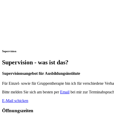
Supervision
Supervision - was ist das?
Supervisionsangebot für Ausbildungsinstitute
Für Einzel- sowie für Gruppentherapie bin ich für verschiedene Verhalt
Bitte melden Sie sich am besten per
Email
bei mir zur Terminabsprach
E-Mail schicken
Öffnungszeiten