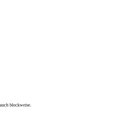
 auch blockweise.