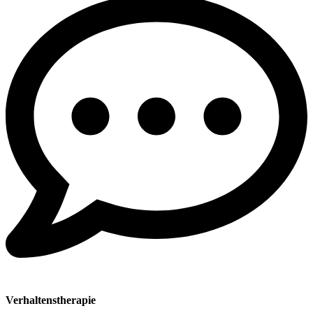
Verhaltenstherapie