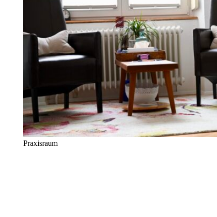
Praxisraum