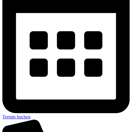
Termin buchen