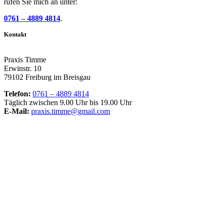
rufen Sie mich an unter:
0761 – 4889 4814
.
Kontakt
Praxis Timme
Erwinstr. 10
79102 Freiburg im Breisgau
Telefon:
0761 – 4889 4814
Täglich zwischen 9.00 Uhr bis 19.00 Uhr
E-Mail:
praxis.timme@gmail.com