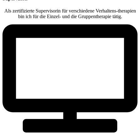
Als zertifizierte Supervisorin für verschiedene Verhaltens-therapien
bin ich für die Einzel- und die Gruppentherapie tätig.