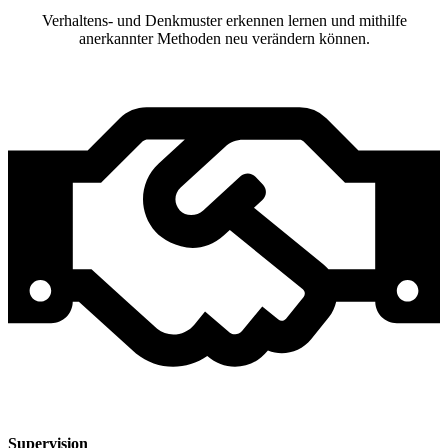
Verhaltens- und Denkmuster erkennen lernen und mithilfe
anerkannter Methoden neu verändern können.
Supervision