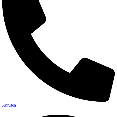
Anrufen